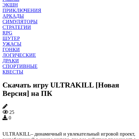
ЭКШН
ПРИКЛЮЧЕНИЯ
АРКАДЫ
СИМУЛЯТОРЫ
СТРАТЕГИИ
RPG
ШУТЕР
УЖАСЫ
ГОНКИ
ЛОГИЧЕСКИЕ
ДРАКИ
СПОРТИВНЫЕ
КВЕСТЫ
Скачать игру ULTRAKILL [Новая
Версия] на ПК
25
0
ULTRAKILL– динамичный и увлекательный игровой проект,