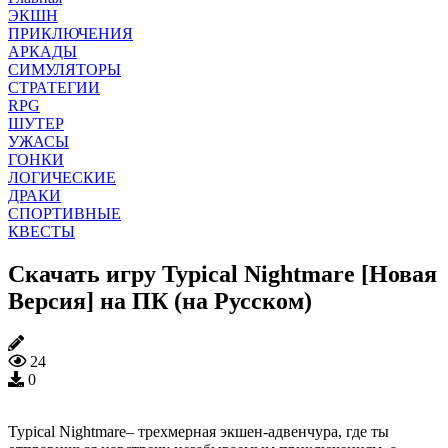
ЭКШН
ПРИКЛЮЧЕНИЯ
АРКАДЫ
СИМУЛЯТОРЫ
СТРАТЕГИИ
RPG
ШУТЕР
УЖАСЫ
ГОНКИ
ЛОГИЧЕСКИЕ
ДРАКИ
СПОРТИВНЫЕ
КВЕСТЫ
Скачать игру Typical Nightmare [Новая
Версия] на ПК (на Русском)
24
0
Typical Nightmare– трехмерная экшен-адвенчура, где ты