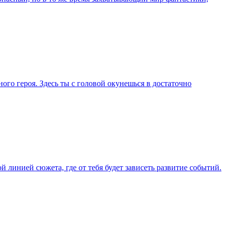
ного героя. Здесь ты с головой окунешься в достаточно
 линией сюжета, где от тебя будет зависеть развитие событий.