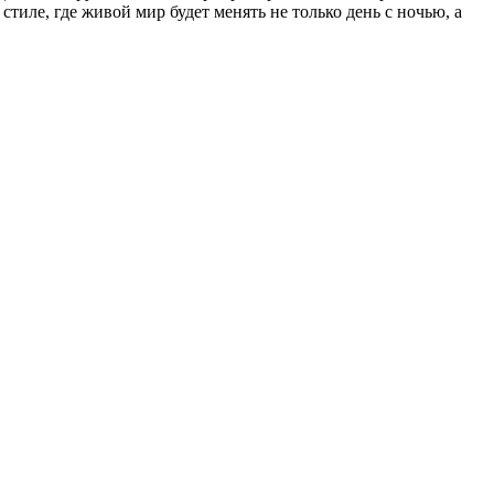
тиле, где живой мир будет менять не только день с ночью, а