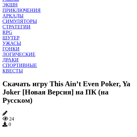
ЭКШН
ПРИКЛЮЧЕНИЯ
АРКАДЫ
СИМУЛЯТОРЫ
СТРАТЕГИИ
RPG
ШУТЕР
УЖАСЫ
ГОНКИ
ЛОГИЧЕСКИЕ
ДРАКИ
СПОРТИВНЫЕ
КВЕСТЫ
Скачать игру This Ain’t Even Poker, Ya
Joker [Новая Версия] на ПК (на
Русском)
24
0