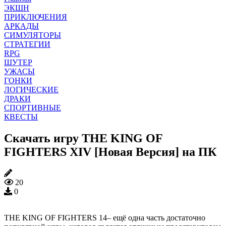
ЭКШН
ПРИКЛЮЧЕНИЯ
АРКАДЫ
СИМУЛЯТОРЫ
СТРАТЕГИИ
RPG
ШУТЕР
УЖАСЫ
ГОНКИ
ЛОГИЧЕСКИЕ
ДРАКИ
СПОРТИВНЫЕ
КВЕСТЫ
Скачать игру THE KING OF
FIGHTERS XIV [Новая Версия] на ПК
20
0
THE KING OF FIGHTERS 14– ещё одна часть достаточно