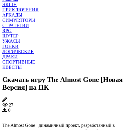
ЭКШН
ПРИКЛЮЧЕНИЯ
АРКАДЫ
СИМУЛЯТОРЫ
СТРАТЕГИИ
RPG
ШУТЕР
УЖАСЫ
ГОНКИ
ЛОГИЧЕСКИЕ
ДРАКИ
СПОРТИВНЫЕ
КВЕСТЫ
Скачать игру The Almost Gone [Новая
Версия] на ПК
27
0
The Almost Gone– динамичный проект, разработанный в