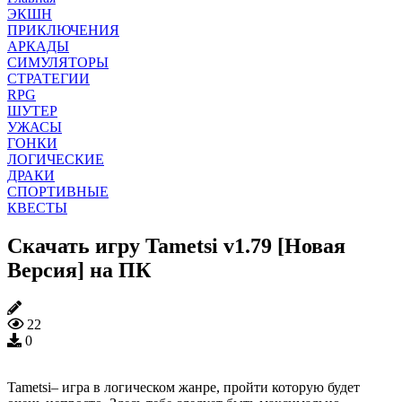
ЭКШН
ПРИКЛЮЧЕНИЯ
АРКАДЫ
СИМУЛЯТОРЫ
СТРАТЕГИИ
RPG
ШУТЕР
УЖАСЫ
ГОНКИ
ЛОГИЧЕСКИЕ
ДРАКИ
СПОРТИВНЫЕ
КВЕСТЫ
Скачать игру Tametsi v1.79 [Новая
Версия] на ПК
22
0
Tametsi– игра в логическом жанре, пройти которую будет