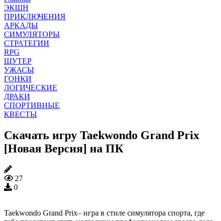
ЭКШН
ПРИКЛЮЧЕНИЯ
АРКАДЫ
СИМУЛЯТОРЫ
СТРАТЕГИИ
RPG
ШУТЕР
УЖАСЫ
ГОНКИ
ЛОГИЧЕСКИЕ
ДРАКИ
СПОРТИВНЫЕ
КВЕСТЫ
Скачать игру Taekwondo Grand Prix
[Новая Версия] на ПК
27
0
Taekwondo Grand Prix– игра в стиле симулятора спорта, где