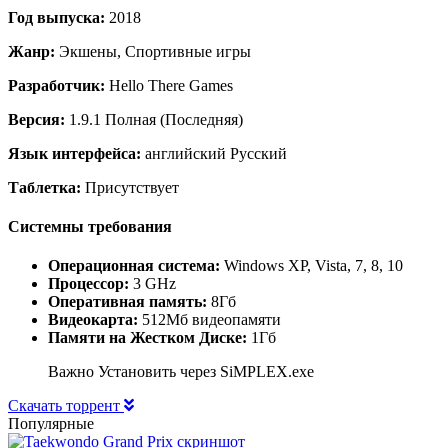
Год выпуска:
2018
Жанр:
Экшены, Спортивные игры
Разработчик:
Hello There Games
Версия:
1.9.1 Полная (Последняя)
Язык интерфейса:
английский Русский
Таблетка:
Присутствует
Системны требования
Операционная система:
Windows XP, Vista, 7, 8, 10
Процессор:
3 GHz
Оперативная память:
8Гб
Видеокарта:
512Мб видеопамяти
Памяти на Жестком Диске:
1Гб
Важно Установить через SiMPLEX.exe
Скачать торрент
Популярные