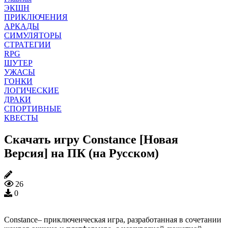
ЭКШН
ПРИКЛЮЧЕНИЯ
АРКАДЫ
СИМУЛЯТОРЫ
СТРАТЕГИИ
RPG
ШУТЕР
УЖАСЫ
ГОНКИ
ЛОГИЧЕСКИЕ
ДРАКИ
СПОРТИВНЫЕ
КВЕСТЫ
Скачать игру Constance [Новая
Версия] на ПК (на Русском)
26
0
Constance– приключенческая игра, разработанная в сочетании