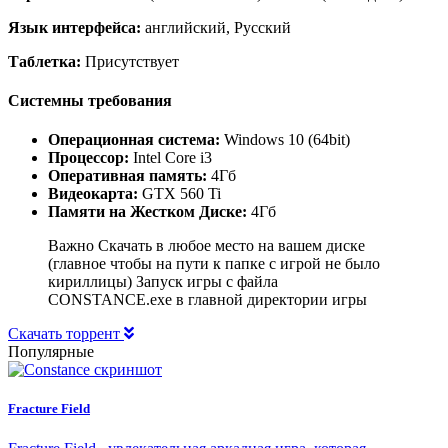
Язык интерфейса:
английский, Русский
Таблетка:
Присутствует
Системны требования
Операционная система:
Windows 10 (64bit)
Процессор:
Intel Core i3
Оперативная память:
4Гб
Видеокарта:
GTX 560 Ti
Памяти на Жестком Диске:
4Гб
Важно Скачать в любое место на вашем диске
(главное чтобы на пути к папке с игрой не было
кириллицы) Запуск игры с файла
CONSTANCE.exe в главной директории игры
Скачать торрент
Популярные
Fracture Field