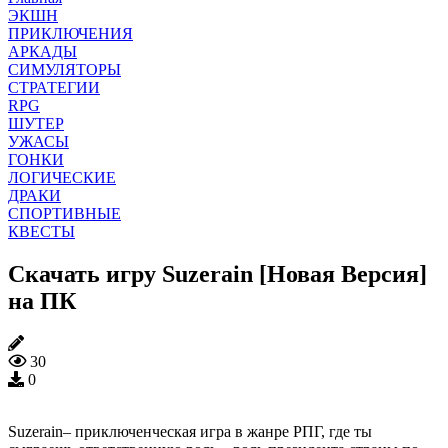
ЭКШН
ПРИКЛЮЧЕНИЯ
АРКАДЫ
СИМУЛЯТОРЫ
СТРАТЕГИИ
RPG
ШУТЕР
УЖАСЫ
ГОНКИ
ЛОГИЧЕСКИЕ
ДРАКИ
СПОРТИВНЫЕ
КВЕСТЫ
Скачать игру Suzerain [Новая Версия]
на ПК
30
0
Suzerain– приключенческая игра в жанре РПГ, где ты