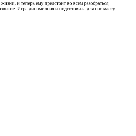
изни, и теперь ему предстоит во всем разобраться,
звитие. Игра динамичная и подготовила для нас массу