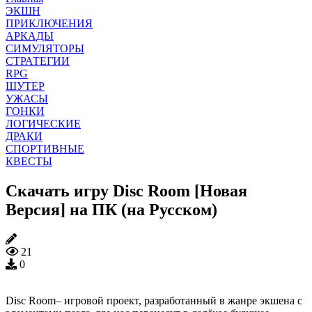
ЭКШН
ПРИКЛЮЧЕНИЯ
АРКАДЫ
СИМУЛЯТОРЫ
СТРАТЕГИИ
RPG
ШУТЕР
УЖАСЫ
ГОНКИ
ЛОГИЧЕСКИЕ
ДРАКИ
СПОРТИВНЫЕ
КВЕСТЫ
Скачать игру Disc Room [Новая
Версия] на ПК (на Русском)
21
0
Disc Room– игровой проект, разработанный в жанре экшена с