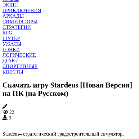
ЭКШН
ПРИКЛЮЧЕНИЯ
АРКАДЫ
СИМУЛЯТОРЫ
СТРАТЕГИИ
RPG
ШУТЕР
УЖАСЫ
ГОНКИ
ЛОГИЧЕСКИЕ
ДРАКИ
СПОРТИВНЫЕ
КВЕСТЫ
Скачать игру Stardeus [Новая Версия]
на ПК (на Русском)
22
0
Stardeus– стратегический градостроительный симулятор,