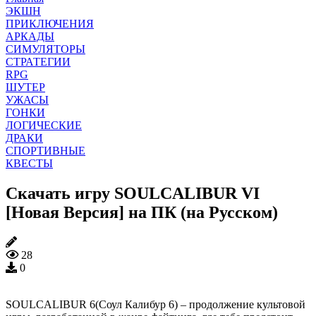
ЭКШН
ПРИКЛЮЧЕНИЯ
АРКАДЫ
СИМУЛЯТОРЫ
СТРАТЕГИИ
RPG
ШУТЕР
УЖАСЫ
ГОНКИ
ЛОГИЧЕСКИЕ
ДРАКИ
СПОРТИВНЫЕ
КВЕСТЫ
Скачать игру SOULCALIBUR VI
[Новая Версия] на ПК (на Русском)
28
0
SOULCALIBUR 6(Соул Калибур 6) – продолжение культовой