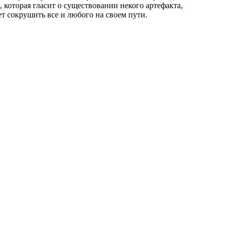
, которая гласит о существовании некого артефакта,
т сокрушить все и любого на своем пути.