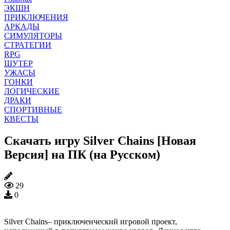
ЭКШН
ПРИКЛЮЧЕНИЯ
АРКАДЫ
СИМУЛЯТОРЫ
СТРАТЕГИИ
RPG
ШУТЕР
УЖАСЫ
ГОНКИ
ЛОГИЧЕСКИЕ
ДРАКИ
СПОРТИВНЫЕ
КВЕСТЫ
Скачать игру Silver Chains [Новая
Версия] на ПК (на Русском)
29
0
Silver Chains– приключенческий игровой проект,