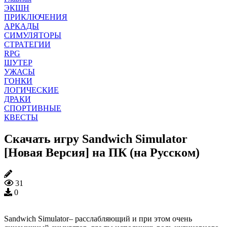
ЭКШН
ПРИКЛЮЧЕНИЯ
АРКАДЫ
СИМУЛЯТОРЫ
СТРАТЕГИИ
RPG
ШУТЕР
УЖАСЫ
ГОНКИ
ЛОГИЧЕСКИЕ
ДРАКИ
СПОРТИВНЫЕ
КВЕСТЫ
Скачать игру Sandwich Simulator
[Новая Версия] на ПК (на Русском)
31
0
Sandwich Simulator– расслабляющий и при этом очень