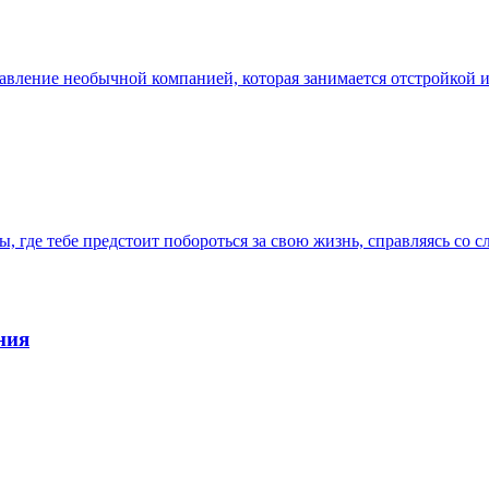
правление необычной компанией, которая занимается отстройкой
ы, где тебе предстоит побороться за свою жизнь, справляясь со
ния