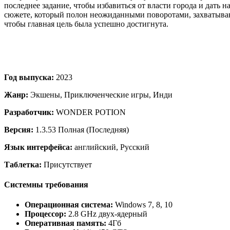
последнее задание, чтобы избавиться от власти города и дать 
сюжете, который полон неожиданными поворотами, захватывающ
чтобы главная цель была успешно достигнута.
Год выпуска:
2023
Жанр:
Экшены, Приключенческие игры, Инди
Разработчик:
WONDER POTION
Версия:
1.3.53 Полная (Последняя)
Язык интерфейса:
английский, Русский
Таблетка:
Присутствует
Системны требования
Операционная система:
Windows 7, 8, 10
Процессор:
2.8 GHz двух-ядерный
Оперативная память:
4Гб