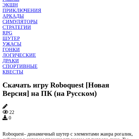
ЭКШН
ПРИКЛЮЧЕНИЯ
АРКАДЫ
СИМУЛЯТОРЫ
СТРАТЕГИИ
RPG
ШУТЕР
УЖАСЫ
ГОНКИ
ЛОГИЧЕСКИЕ
ДРАКИ
СПОРТИВНЫЕ
КВЕСТЫ
Скачать игру Roboquest [Новая
Версия] на ПК (на Русском)
22
0
Roboquest– динамичный шутер с элементами жанра рогалик,