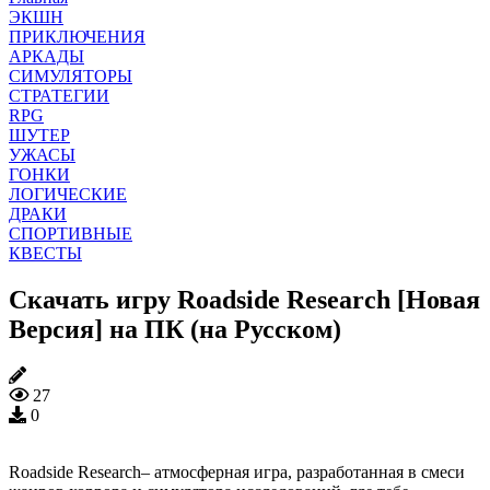
ЭКШН
ПРИКЛЮЧЕНИЯ
АРКАДЫ
СИМУЛЯТОРЫ
СТРАТЕГИИ
RPG
ШУТЕР
УЖАСЫ
ГОНКИ
ЛОГИЧЕСКИЕ
ДРАКИ
СПОРТИВНЫЕ
КВЕСТЫ
Скачать игру Roadside Research [Новая
Версия] на ПК (на Русском)
27
0
Roadside Research– атмосферная игра, разработанная в смеси