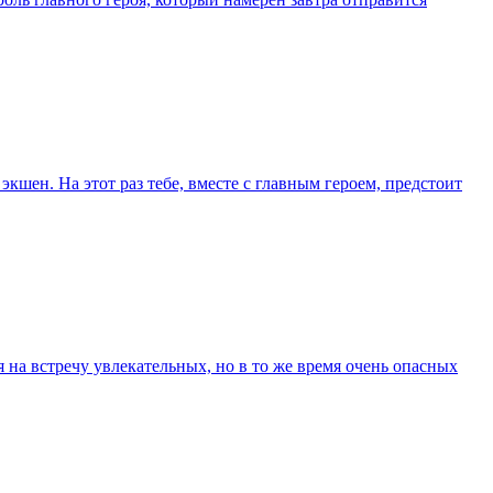
экшен. На этот раз тебе, вместе с главным героем, предстоит
 на встречу увлекательных, но в то же время очень опасных