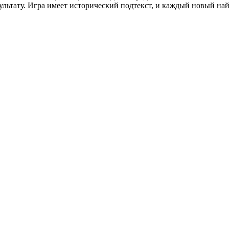
ультату. Игра имеет исторический подтекст, и каждый новый на