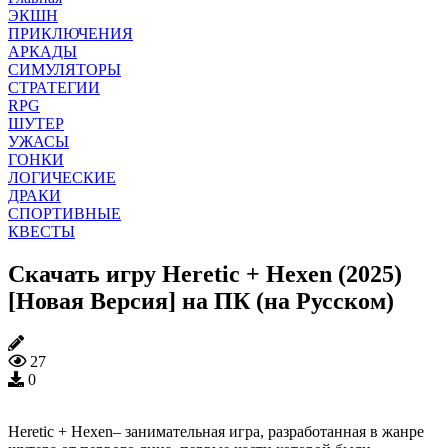
ЭКШН
ПРИКЛЮЧЕНИЯ
АРКАДЫ
СИМУЛЯТОРЫ
СТРАТЕГИИ
RPG
ШУТЕР
УЖАСЫ
ГОНКИ
ЛОГИЧЕСКИЕ
ДРАКИ
СПОРТИВНЫЕ
КВЕСТЫ
Скачать игру Heretic + Hexen (2025)
[Новая Версия] на ПК (на Русском)
27
0
Heretic + Hexen– занимательная игра, разработанная в жанре