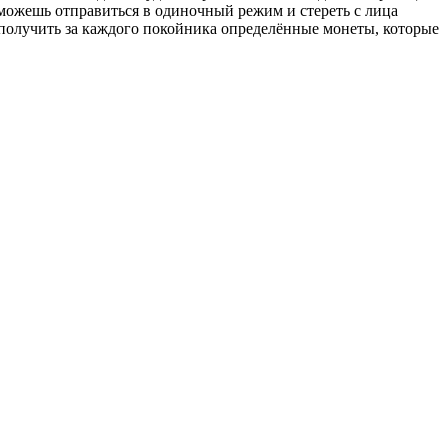
 можешь отправиться в одиночный режим и стереть с лица
 получить за каждого покойника определённые монеты, которые