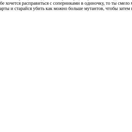
е хочется расправиться с соперниками в одиночку, то ты смело
арты и старайся убить как можно больше мутантов, чтобы затем