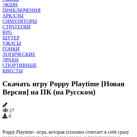
ЭКШН
ПРИКЛЮЧЕНИЯ
АРКАДЫ
СИМУЛЯТОРЫ
СТРАТЕГИИ
RPG
ШУТЕР
УЖАСЫ
ГОНКИ
ЛОГИЧЕСКИЕ
ДРАКИ
СПОРТИВНЫЕ
КВЕСТЫ
Скачать игру Poppy Playtime [Новая
Версия] на ПК (на Русском)
27
0
Poppy Playtime– игра, которая успешно сочетает в себе сразу