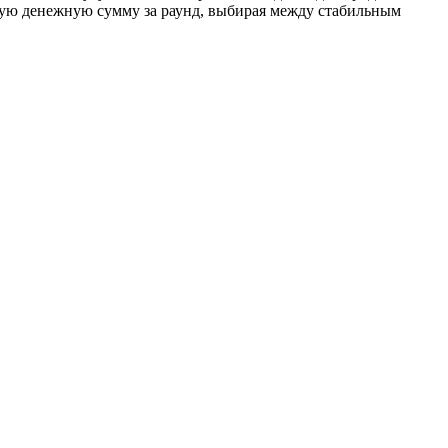
жную денежную сумму за раунд, выбирая между стабильным