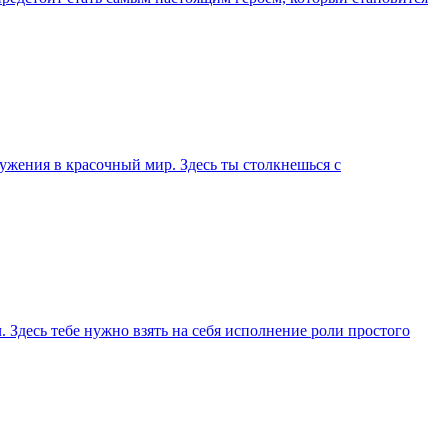
ружения в красочный мир. Здесь ты столкнешься с
. Здесь тебе нужно взять на себя исполнение роли простого