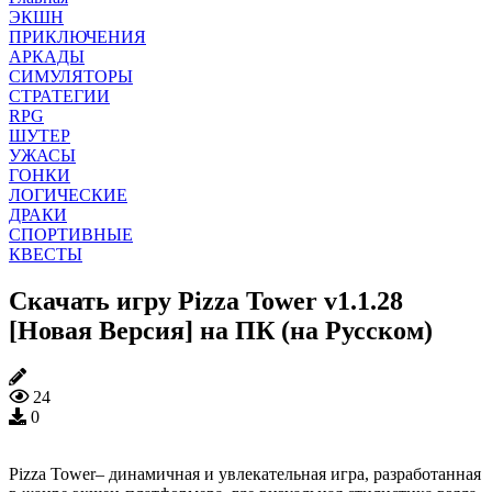
ЭКШН
ПРИКЛЮЧЕНИЯ
АРКАДЫ
СИМУЛЯТОРЫ
СТРАТЕГИИ
RPG
ШУТЕР
УЖАСЫ
ГОНКИ
ЛОГИЧЕСКИЕ
ДРАКИ
СПОРТИВНЫЕ
КВЕСТЫ
Скачать игру Pizza Tower v1.1.28
[Новая Версия] на ПК (на Русском)
24
0
Pizza Tower– динамичная и увлекательная игра, разработанная