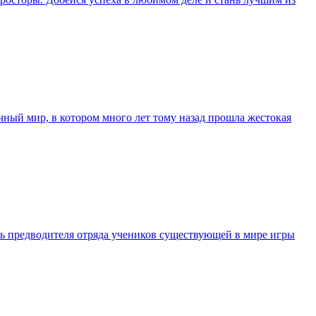
чный мир, в котором много лет тому назад прошла жестокая
оль предводителя отряда учеников существующей в мире игры