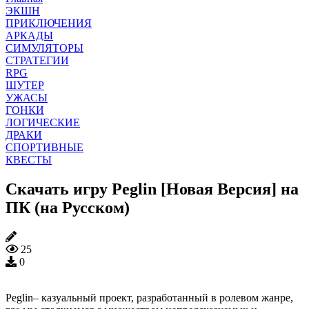
ЭКШН
ПРИКЛЮЧЕНИЯ
АРКАДЫ
СИМУЛЯТОРЫ
СТРАТЕГИИ
RPG
ШУТЕР
УЖАСЫ
ГОНКИ
ЛОГИЧЕСКИЕ
ДРАКИ
СПОРТИВНЫЕ
КВЕСТЫ
Скачать игру Peglin [Новая Версия] на
ПК (на Русском)
25
0
Peglin– казуальный проект, разработанный в ролевом жанре,