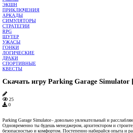
ЭКШН
ПРИКЛЮЧЕНИЯ
АРКАДЫ
СИМУЛЯТОРЫ
СТРАТЕГИИ
RPG
ШУТЕР
УЖАСЫ
ГОНКИ
ЛОГИЧЕСКИЕ
ДРАКИ
СПОРТИВНЫЕ
КВЕСТЫ
Скачать игру Parking Garage Simulator 
25
0
Parking Garage Simulator– довольно увлекательный и расслаб
Одновременно ты будешь менеджером, архитектором и строител
безопасностью и комфортом. Постепенно набирайся опыта и рас