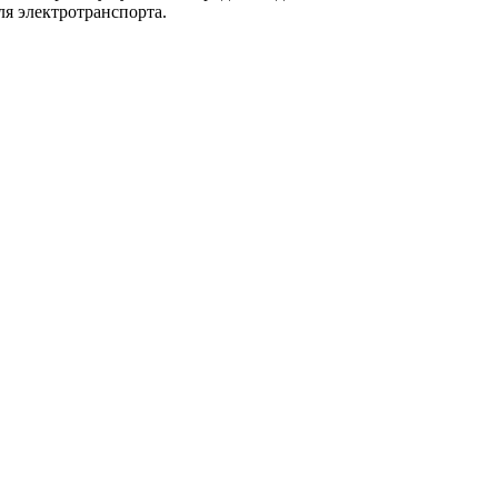
ля электротранспорта.