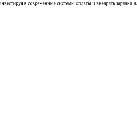
 инвестируя в современные системы оплаты и внедрять зарядки д