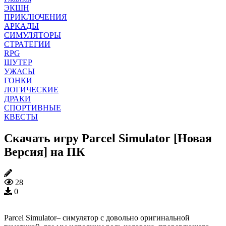
ЭКШН
ПРИКЛЮЧЕНИЯ
АРКАДЫ
СИМУЛЯТОРЫ
СТРАТЕГИИ
RPG
ШУТЕР
УЖАСЫ
ГОНКИ
ЛОГИЧЕСКИЕ
ДРАКИ
СПОРТИВНЫЕ
КВЕСТЫ
Скачать игру Parcel Simulator [Новая
Версия] на ПК
28
0
Parcel Simulator– симулятор с довольно оригинальной