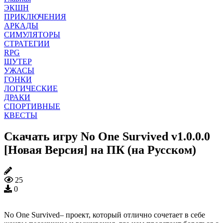
ЭКШН
ПРИКЛЮЧЕНИЯ
АРКАДЫ
СИМУЛЯТОРЫ
СТРАТЕГИИ
RPG
ШУТЕР
УЖАСЫ
ГОНКИ
ЛОГИЧЕСКИЕ
ДРАКИ
СПОРТИВНЫЕ
КВЕСТЫ
Скачать игру No One Survived v1.0.0.0
[Новая Версия] на ПК (на Русском)
25
0
No One Survived– проект, который отлично сочетает в себе