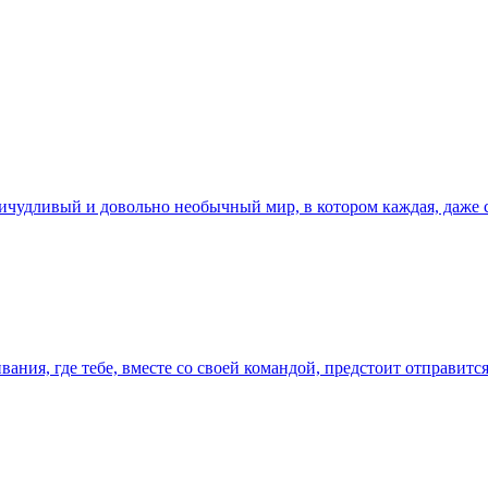
ичудливый и довольно необычный мир, в котором каждая, даже 
ивания, где тебе, вместе со своей командой, предстоит отправи