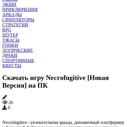
ЭКШН
ПРИКЛЮЧЕНИЯ
АРКАДЫ
СИМУЛЯТОРЫ
СТРАТЕГИИ
RPG
ШУТЕР
УЖАСЫ
ГОНКИ
ЛОГИЧЕСКИЕ
ДРАКИ
СПОРТИВНЫЕ
КВЕСТЫ
Скачать игру Necrofugitive [Новая
Версия] на ПК
26
0
Necrofugitive– увлекательная аркада, динамичный платформер