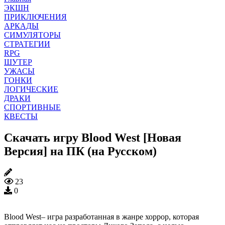
ЭКШН
ПРИКЛЮЧЕНИЯ
АРКАДЫ
СИМУЛЯТОРЫ
СТРАТЕГИИ
RPG
ШУТЕР
УЖАСЫ
ГОНКИ
ЛОГИЧЕСКИЕ
ДРАКИ
СПОРТИВНЫЕ
КВЕСТЫ
Скачать игру Blood West [Новая
Версия] на ПК (на Русском)
23
0
Blood West– игра разработанная в жанре хоррор, которая