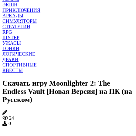
ЭКШН
ПРИКЛЮЧЕНИЯ
АРКАДЫ
СИМУЛЯТОРЫ
СТРАТЕГИИ
RPG
ШУТЕР
УЖАСЫ
ГОНКИ
ЛОГИЧЕСКИЕ
ДРАКИ
СПОРТИВНЫЕ
КВЕСТЫ
Скачать игру Moonlighter 2: The
Endless Vault [Новая Версия] на ПК (на
Русском)
24
0