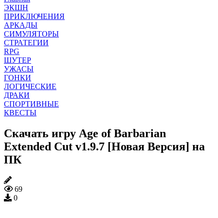
ЭКШН
ПРИКЛЮЧЕНИЯ
АРКАДЫ
СИМУЛЯТОРЫ
СТРАТЕГИИ
RPG
ШУТЕР
УЖАСЫ
ГОНКИ
ЛОГИЧЕСКИЕ
ДРАКИ
СПОРТИВНЫЕ
КВЕСТЫ
Скачать игру Age of Barbarian
Extended Cut v1.9.7 [Новая Версия] на
ПК
69
0