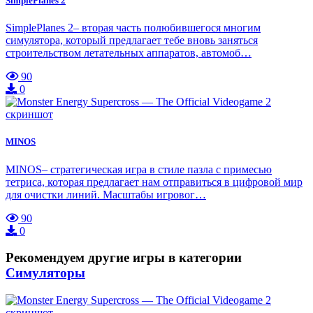
SimplePlanes 2
SimplePlanes 2– вторая часть полюбившегося многим
симулятора, который предлагает тебе вновь заняться
строительством летательных аппаратов, автомоб…
90
0
MINOS
MINOS– стратегическая игра в стиле пазла с примесью
тетриса, которая предлагает нам отправиться в цифровой мир
для очистки линий. Масштабы игровог…
90
0
Рекомендуем другие игры в категории
Симуляторы