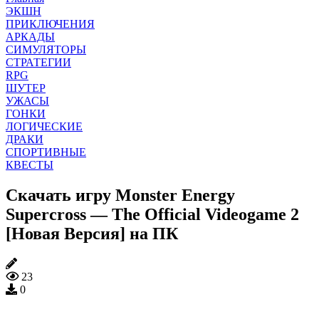
ЭКШН
ПРИКЛЮЧЕНИЯ
АРКАДЫ
СИМУЛЯТОРЫ
СТРАТЕГИИ
RPG
ШУТЕР
УЖАСЫ
ГОНКИ
ЛОГИЧЕСКИЕ
ДРАКИ
СПОРТИВНЫЕ
КВЕСТЫ
Скачать игру Monster Energy
Supercross — The Official Videogame 2
[Новая Версия] на ПК
23
0