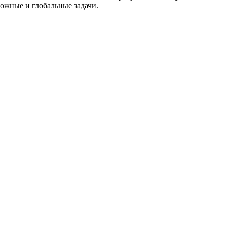
ложные и глобальные задачи.