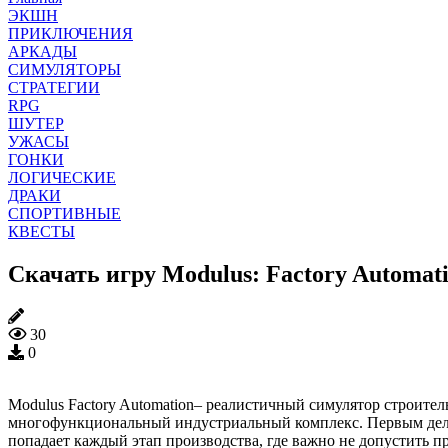
ЭКШН
ПРИКЛЮЧЕНИЯ
АРКАДЫ
СИМУЛЯТОРЫ
СТРАТЕГИИ
RPG
ШУТЕР
УЖАСЫ
ГОНКИ
ЛОГИЧЕСКИЕ
ДРАКИ
СПОРТИВНЫЕ
КВЕСТЫ
Скачать игру Modulus: Factory Automat
30
0
Modulus Factory Automation– реалистичный симулятор строител
многофункциональный индустриальный комплекс. Первым делом
попадает каждый этап производства, где важно не допустить п