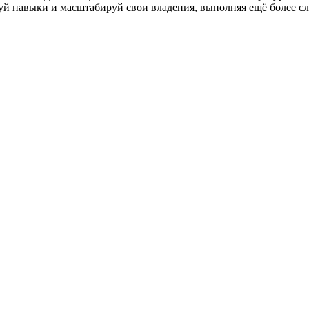
вуй навыки и масштабируй свои владения, выполняя ещё более с