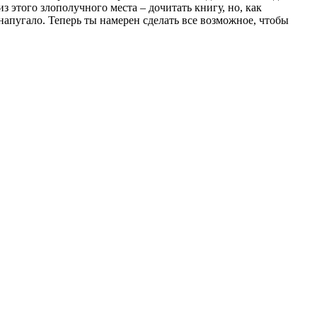
 этого злополучного места – дочитать книгу, но, как
 напугало. Теперь ты намерен сделать все возможное, чтобы