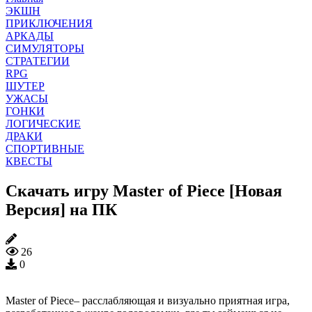
ЭКШН
ПРИКЛЮЧЕНИЯ
АРКАДЫ
СИМУЛЯТОРЫ
СТРАТЕГИИ
RPG
ШУТЕР
УЖАСЫ
ГОНКИ
ЛОГИЧЕСКИЕ
ДРАКИ
СПОРТИВНЫЕ
КВЕСТЫ
Скачать игру Master of Piece [Новая
Версия] на ПК
26
0
Master of Piece– расслабляющая и визуально приятная игра,