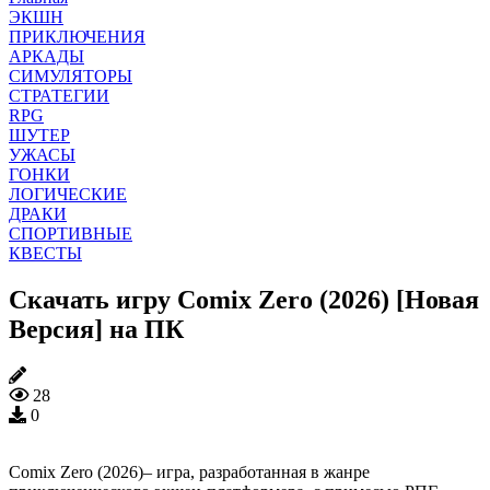
ЭКШН
ПРИКЛЮЧЕНИЯ
АРКАДЫ
СИМУЛЯТОРЫ
СТРАТЕГИИ
RPG
ШУТЕР
УЖАСЫ
ГОНКИ
ЛОГИЧЕСКИЕ
ДРАКИ
СПОРТИВНЫЕ
КВЕСТЫ
Скачать игру Comix Zero (2026) [Новая
Версия] на ПК
28
0
Comix Zero (2026)– игра, разработанная в жанре