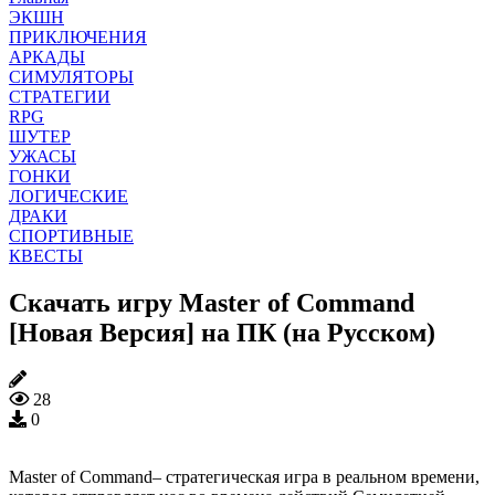
ЭКШН
ПРИКЛЮЧЕНИЯ
АРКАДЫ
СИМУЛЯТОРЫ
СТРАТЕГИИ
RPG
ШУТЕР
УЖАСЫ
ГОНКИ
ЛОГИЧЕСКИЕ
ДРАКИ
СПОРТИВНЫЕ
КВЕСТЫ
Скачать игру Master of Command
[Новая Версия] на ПК (на Русском)
28
0
Master of Command– стратегическая игра в реальном времени,