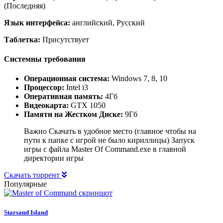
(Последняя)
Язык интерфейса:
английский, Русский
Таблетка:
Присутствует
Системны требования
Операционная система:
Windows 7, 8, 10
Процессор:
Intel i3
Оперативная память:
4Гб
Видеокарта:
GTX 1050
Памяти на Жестком Диске:
9Гб
Важно Скачать в удобное место (главное чтобы на
пути к папке с игрой не было кириллицы) Запуск
игры с файла Master Of Command.exe в главной
директории игры
Скачать торрент
Популярные
Starsand Island