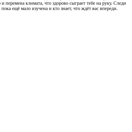
и перемена климата, что здорово сыграет тебе на руку. Следи
пока ещё мало изучена и кто знает, что ждёт вас впереди.