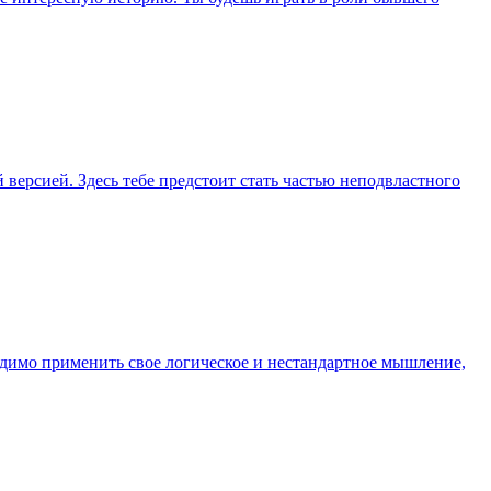
 версией. Здесь тебе предстоит стать частью неподвластного
бходимо применить свое логическое и нестандартное мышление,