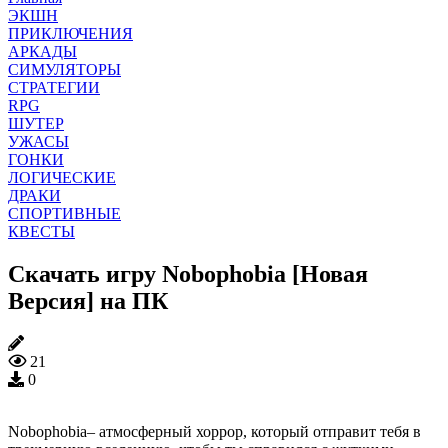
ЭКШН
ПРИКЛЮЧЕНИЯ
АРКАДЫ
СИМУЛЯТОРЫ
СТРАТЕГИИ
RPG
ШУТЕР
УЖАСЫ
ГОНКИ
ЛОГИЧЕСКИЕ
ДРАКИ
СПОРТИВНЫЕ
КВЕСТЫ
Скачать игру Nobophobia [Новая
Версия] на ПК
21
0
Nobophobia– атмосферный хоррор, который отправит тебя в