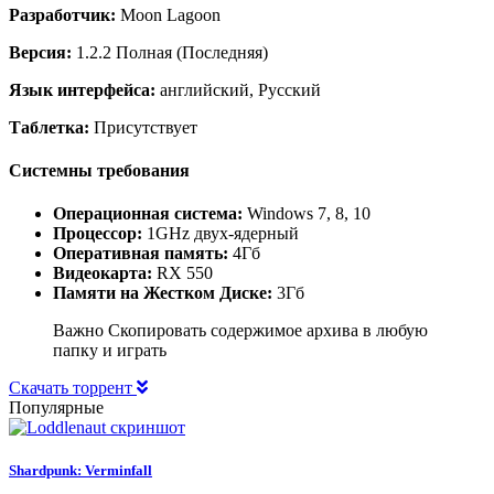
Разработчик:
Moon Lagoon
Версия:
1.2.2 Полная (Последняя)
Язык интерфейса:
английский, Русский
Таблетка:
Присутствует
Системны требования
Операционная система:
Windows 7, 8, 10
Процессор:
1GHz двух-ядерный
Оперативная память:
4Гб
Видеокарта:
RX 550
Памяти на Жестком Диске:
3Гб
Важно Скопировать содержимое архива в любую
папку и играть
Скачать торрент
Популярные
Shardpunk: Verminfall