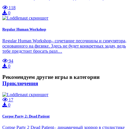
118
0
Regular Human Workshop
Regular Human Workshop– сочетание песочницы и симулятора,
основанного на физике. Здесь не будет конкретных задач, ведь
тебе предстоит бросать разл…
94
0
Рекомендуем другие игры в категории
Приключения
17
0
Corpse Party 2: Dead Patient
Corpse Party 2 Dead Patient– динамичный хоррор в стилистике