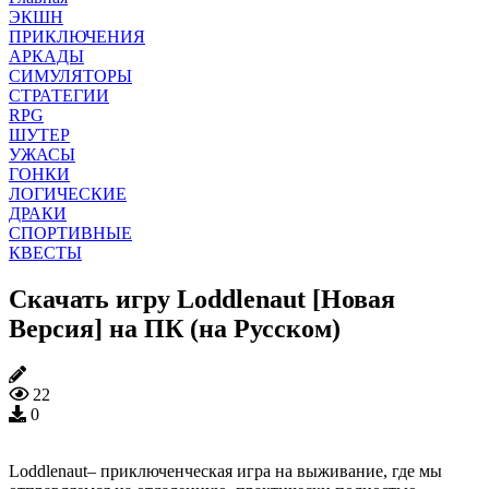
ЭКШН
ПРИКЛЮЧЕНИЯ
АРКАДЫ
СИМУЛЯТОРЫ
СТРАТЕГИИ
RPG
ШУТЕР
УЖАСЫ
ГОНКИ
ЛОГИЧЕСКИЕ
ДРАКИ
СПОРТИВНЫЕ
КВЕСТЫ
Скачать игру Loddlenaut [Новая
Версия] на ПК (на Русском)
22
0
Loddlenaut– приключенческая игра на выживание, где мы