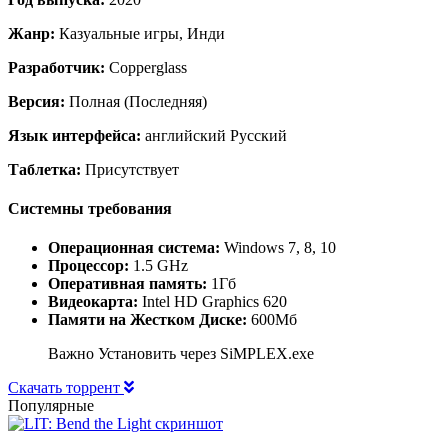
Жанр:
Казуальные игры, Инди
Разработчик:
Copperglass
Версия:
Полная (Последняя)
Язык интерфейса:
английский Русский
Таблетка:
Присутствует
Системны требования
Операционная система:
Windows 7, 8, 10
Процессор:
1.5 GHz
Оперативная память:
1Гб
Видеокарта:
Intel HD Graphics 620
Памяти на Жестком Диске:
600Мб
Важно Установить через SiMPLEX.exe
Скачать торрент
Популярные