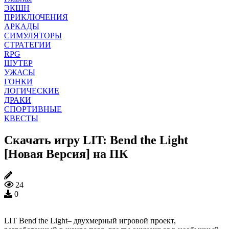
ЭКШН
ПРИКЛЮЧЕНИЯ
АРКАДЫ
СИМУЛЯТОРЫ
СТРАТЕГИИ
RPG
ШУТЕР
УЖАСЫ
ГОНКИ
ЛОГИЧЕСКИЕ
ДРАКИ
СПОРТИВНЫЕ
КВЕСТЫ
Скачать игру LIT: Bend the Light
[Новая Версия] на ПК
24
0
LIT Bend the Light– двухмерный игровой проект,