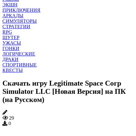
ЭКШН
ПРИКЛЮЧЕНИЯ
АРКАДЫ
СИМУЛЯТОРЫ
СТРАТЕГИИ
RPG
ШУТЕР
УЖАСЫ
ГОНКИ
ЛОГИЧЕСКИЕ
ДРАКИ
СПОРТИВНЫЕ
КВЕСТЫ
Скачать игру Legitimate Space Corp
Simulator LLC [Новая Версия] на ПК
(на Русском)
29
0