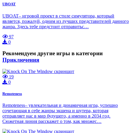
UBOAT
UBOAT– игровой проект в стиле симулятора, который
является, пожалуй, одним из лучших представителей данного
жанра. Здесь тебе предстоит отправитьс…
97
0
Рекомендуем другие игры в категории
Приключения
19
0
Remoteness
Remoteness– увлекательная и динамичная игра, успешно
сочетающая в себе жанры экшена и шутера, которая
отправляет нас в мир будущего, а именно в 2034 год.
Сюжетная линия расскажет о том, как множес…