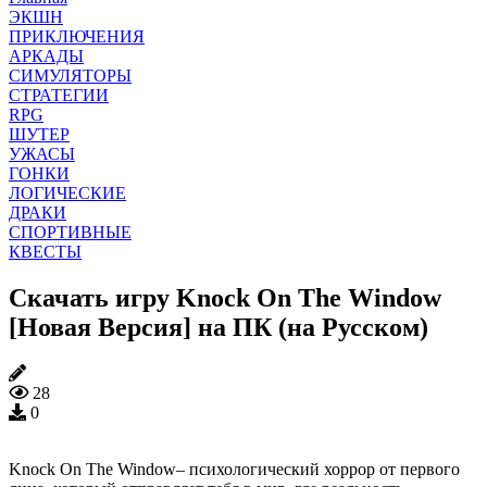
ЭКШН
ПРИКЛЮЧЕНИЯ
АРКАДЫ
СИМУЛЯТОРЫ
СТРАТЕГИИ
RPG
ШУТЕР
УЖАСЫ
ГОНКИ
ЛОГИЧЕСКИЕ
ДРАКИ
СПОРТИВНЫЕ
КВЕСТЫ
Скачать игру Knock On The Window
[Новая Версия] на ПК (на Русском)
28
0
Knock On The Window– психологический хоррор от первого