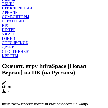
ЭКШН
ПРИКЛЮЧЕНИЯ
АРКАДЫ
СИМУЛЯТОРЫ
СТРАТЕГИИ
RPG
ШУТЕР
УЖАСЫ
ГОНКИ
ЛОГИЧЕСКИЕ
ДРАКИ
СПОРТИВНЫЕ
КВЕСТЫ
Скачать игру InfraSpace [Новая
Версия] на ПК (на Русском)
28
0
InfraSpace– проект, который был разработан в жанре